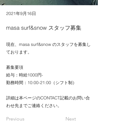
2021年9月16日
masa surf&snow スタッフ募集
現在、masa surf&snow のスタッフを募集し
ております。
募集要項
給与：時給1000円-
勤務時間：10:00-21:00（シフト制）
詳細は本ページのCONTACT記載のお問い合
わせ先までご連絡ください。
Previous
Next