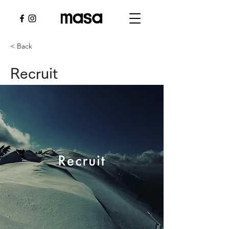
< Back
Recruit