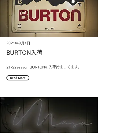
2021年9月1日
BURTON入荷
21-22season BURTONの入荷始まってます。
Read More