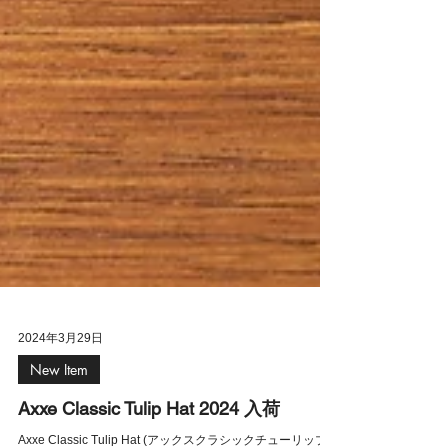
2024年3月29日