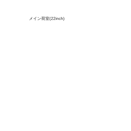
メイン荷室(22inch)