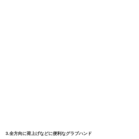
3.全方向に荷上げなどに便利なグラブハンド